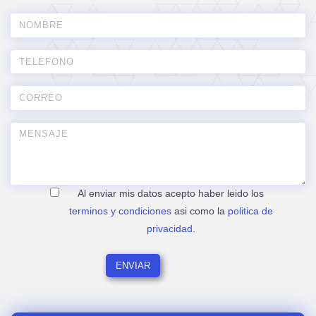
Al enviar mis datos acepto haber leido los
terminos y condiciones
asi como la
politica de
privacidad
.