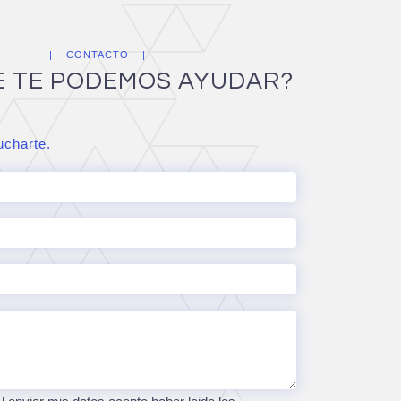
CONTACTO
E TE PODEMOS AYUDAR?
charte.