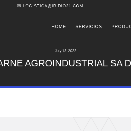
LOGISTICA@IRIDIO21.COM
HOME
SERVICIOS
PRODU
July 13, 2022
ARNE AGROINDUSTRIAL SA D