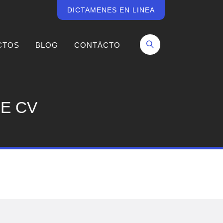
DICTAMENES EN LINEA
CTOS
BLOG
CONTÁCTO
E CV