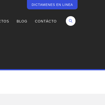
DICTAMENES EN LINEA
CTOS
BLOG
CONTÁCTO