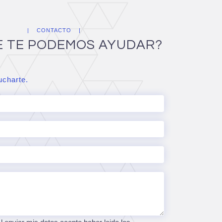
CONTACTO
E TE PODEMOS AYUDAR?
charte.