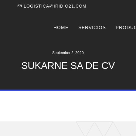
LOGISTICA@IRIDIO21.COM
HOME
SERVICIOS
PRODU
September 2, 2020
SUKARNE SA DE CV