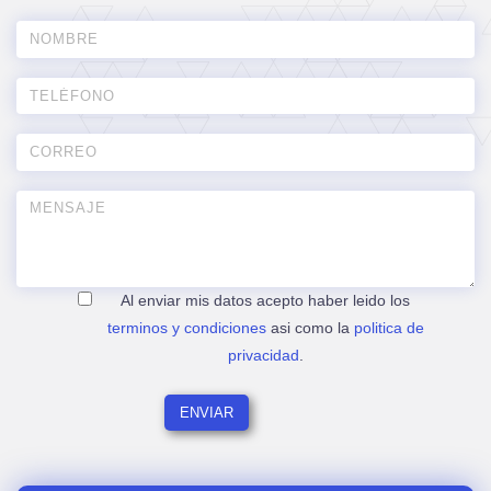
Al enviar mis datos acepto haber leido los
terminos y condiciones
asi como la
politica de
privacidad
.