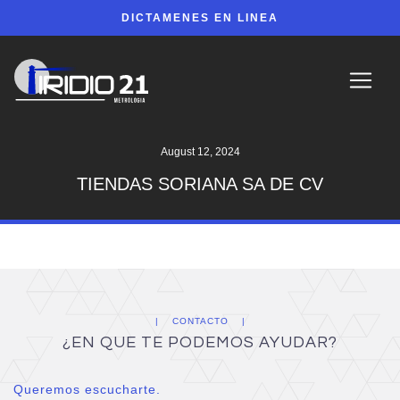
DICTAMENES EN LINEA
August 12, 2024
TIENDAS SORIANA SA DE CV
CONTACTO
¿EN QUE TE PODEMOS AYUDAR?
Queremos escucharte.