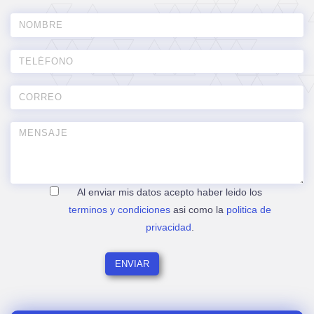
Al enviar mis datos acepto haber leido los
terminos y condiciones
asi como la
politica de
privacidad
.