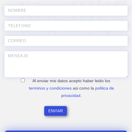
Al enviar mis datos acepto haber leido los
terminos y condiciones
asi como la
politica de
privacidad
.