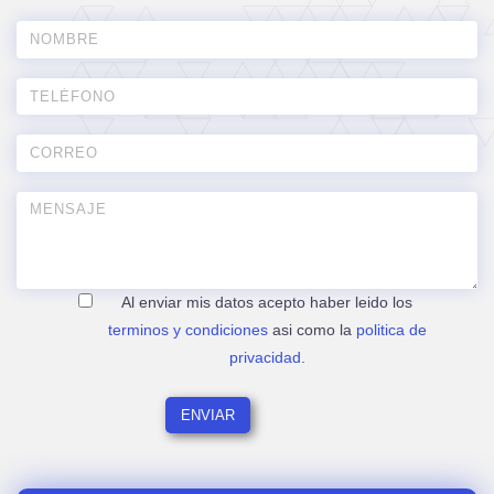
Al enviar mis datos acepto haber leido los
terminos y condiciones
asi como la
politica de
privacidad
.