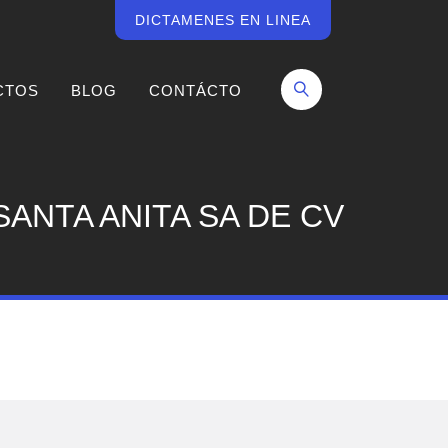
DICTAMENES EN LINEA
CTOS
BLOG
CONTÁCTO
ANTA ANITA SA DE CV