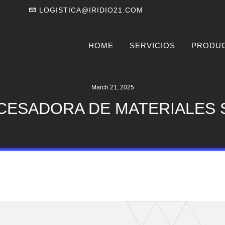
LOGISTICA@IRIDIO21.COM
HOME
SERVICIOS
PRODU
March 21, 2025
ESADORA DE MATERIALES S