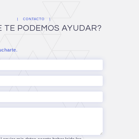
CONTACTO
E TE PODEMOS AYUDAR?
charte.