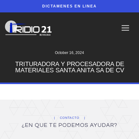
DICTAMENES EN LINEA
October 16, 2024
TRITURADORA Y PROCESADORA DE
MATERIALES SANTA ANITA SA DE CV
CONTACTO
¿EN QUE TE PODEMOS AYUDAR?