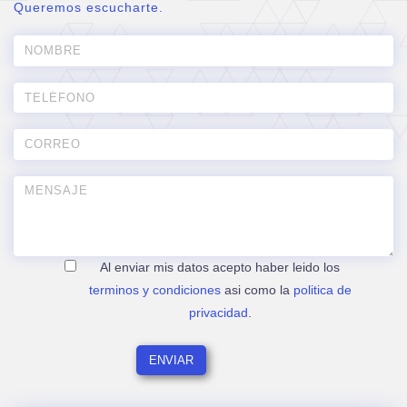
Queremos escucharte.
Al enviar mis datos acepto haber leido los
terminos y condiciones
asi como la
politica de
privacidad
.