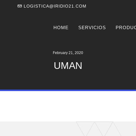
LOGISTICA@IRIDIO21.COM
HOME
SERVICIOS
PRODU
February 21, 2020
UMAN