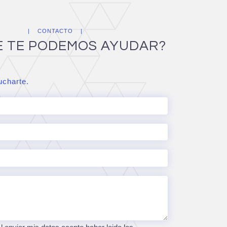
CONTACTO
E TE PODEMOS AYUDAR?
charte.