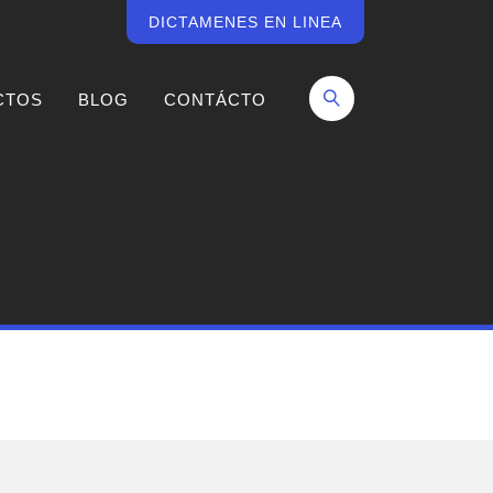
DICTAMENES EN LINEA
CTOS
BLOG
CONTÁCTO