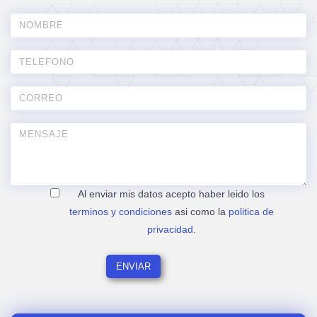
Al enviar mis datos acepto haber leido los
terminos y condiciones
asi como la
politica de
privacidad
.