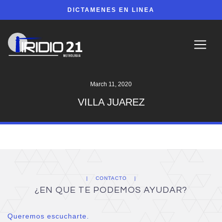
DICTAMENES EN LINEA
March 11, 2020
VILLA JUAREZ
CONTACTO
¿EN QUE TE PODEMOS AYUDAR?
Queremos escucharte.