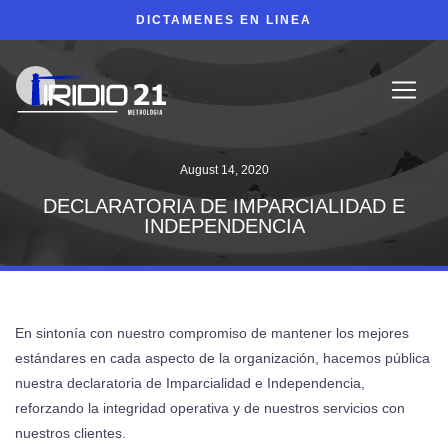
DICTAMENES EN LINEA
August 14, 2020
DECLARATORIA DE IMPARCIALIDAD E
INDEPENDENCIA
En sintonía con nuestro compromiso de mantener los mejores
estándares en cada aspecto de la organización, hacemos pública
nuestra declaratoria de Imparcialidad e Independencia,
reforzando la integridad operativa y de nuestros servicios con
nuestros clientes.