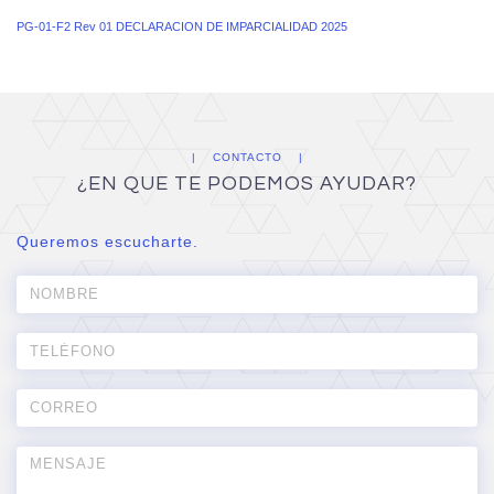
PG-01-F2 Rev 01 DECLARACION DE IMPARCIALIDAD 2025
CONTACTO
¿EN QUE TE PODEMOS AYUDAR?
Queremos escucharte.