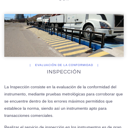
EVALUACIÓN DE LA CONFORMIDAD
INSPECCIÓN
La Inspección consiste en la evaluación de la conformidad del
instrumento, mediante pruebas metrológicas para corroborar que
se encuentre dentro de los errores máximos permitidos que
establece la norma, siendo así un instrumento apto para
transacciones comerciales.
Realizar el servicio de inspección en los instrumentos es de gran