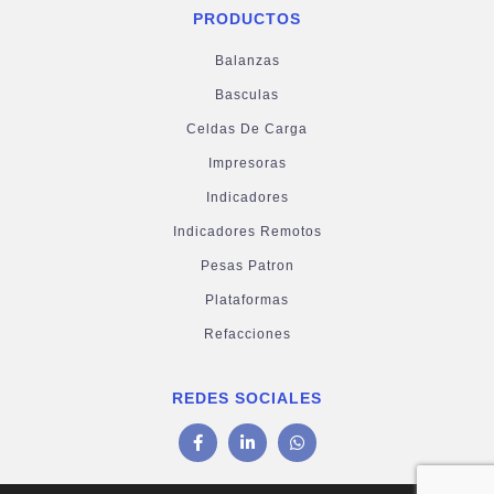
PRODUCTOS
Balanzas
Basculas
Celdas De Carga
Impresoras
Indicadores
Indicadores Remotos
Pesas Patron
Plataformas
Refacciones
REDES SOCIALES