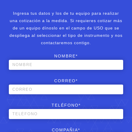
Ingresa tus datos y los de tu equipo para realizar
una cotización a la medida. Si requieres cotizar más
de un equipo dínoslo en el campo de USO que se
despliega al seleccionar el tipo de instrumento y nos
contactaremos contigo.
NOMBRE*
CORREO*
TELÉFONO*
COMPAÑIA*