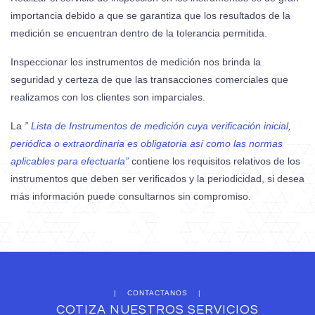
importancia debido a que se garantiza que los resultados de la
medición se encuentran dentro de la tolerancia permitida.
Inspeccionar los instrumentos de medición nos brinda la
seguridad y certeza de que las transacciones comerciales que
realizamos con los clientes son imparciales.
La
”
Lista de Instrumentos de medición cuya verificación inicial,
periódica o extraordinaria es obligatoria así como las normas
aplicables para efectuarla”
contiene los requisitos relativos de los
instrumentos que deben ser verificados y la periodicidad, si desea
más información puede consultarnos sin compromiso.
CONTACTANOS
COTIZA NUESTROS SERVICIOS