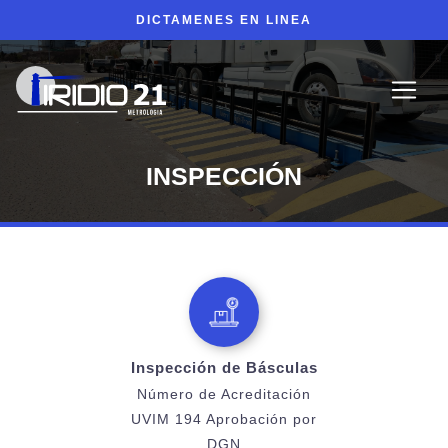
DICTAMENES EN LINEA
INSPECCIÓN
Inspección de Básculas
Número de Acreditación
UVIM 194 Aprobación por
DGN